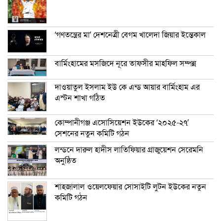
‘গণতন্ত্রের মা’ দেশনেত্রী বেগম খালেদা জিয়ার ইন্তেকাল
বার্মিংহামের মসজিদে নূরে তাফসীর মাহফিল সম্পন্ন
দাওয়াতুল ইসলাম ইউ কে এন্ড আয়ার বার্মিংহাম এর
এস্টন শাখা গঠিত
কোম্পানীগঞ্জ এসোসিয়েশন ইউকের ‘২০২৫-২৭’
সেশনের নতুন কমিটি গঠন
লন্ডনে দারুল হাদীস লাতিফিয়ার গ্রাজুয়েশন সেরেমনি
অনুষ্ঠিত
শাহজালাল ওয়েলফেয়ার সোসাইটি লুটন ইউকের নতুন
কমিটি গঠন