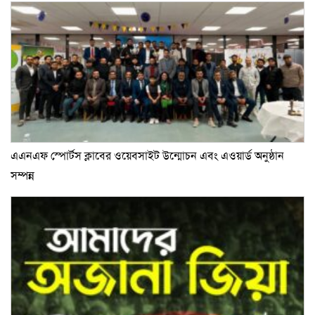
এএনএফ স্পোর্টস ক্লাবের ওয়েবসাইট উন্মোচন এবং এওয়ার্ড অনুষ্ঠান
সম্পন্ন