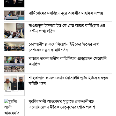
বার্মিংহামের মসজিদে নূরে তাফসীর মাহফিল সম্পন্ন
দাওয়াতুল ইসলাম ইউ কে এন্ড আয়ার বার্মিংহাম এর
এস্টন শাখা গঠিত
কোম্পানীগঞ্জ এসোসিয়েশন ইউকের ‘২০২৫-২৭’
সেশনের নতুন কমিটি গঠন
লন্ডনে দারুল হাদীস লাতিফিয়ার গ্রাজুয়েশন সেরেমনি
অনুষ্ঠিত
শাহজালাল ওয়েলফেয়ার সোসাইটি লুটন ইউকের নতুন
কমিটি গঠন
মুরব্বি আলী আহমেদ’র মৃত্যুতে কোম্পানীগঞ্জ
এসোসিয়েশন ইউকে নেতৃবৃন্দের শোক প্রকাশ